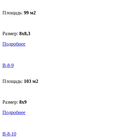
Площадь:
99 м
2
Размер:
8х8,3
Подробнее
B-8-9
Площадь:
103 м
2
Размер:
8х9
Подробнее
B-8-10