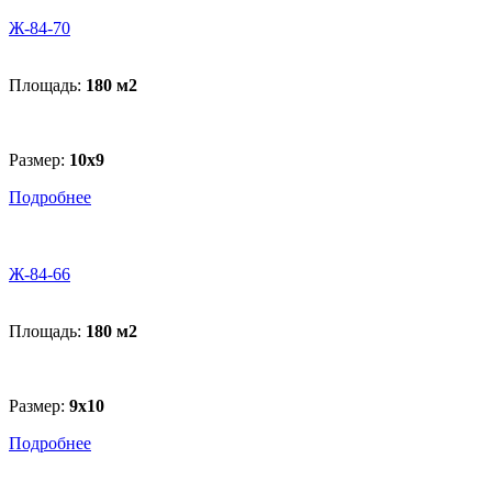
Ж-84-70
Площадь:
180 м
2
Размер:
10x9
Подробнее
Ж-84-66
Площадь:
180 м
2
Размер:
9x10
Подробнее