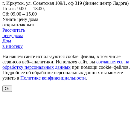
г. Иркутск
,
ул. Советская 109/1, оф 319 (бизнес центр Ладога)
Пн-пт: 9:00 — 18:00,
Сб: 09.00 – 15.00
Узнать цену дома
открыть
закрыть
Рассчитать
цену дома
Дом
в ипотеку
На нашем сайте используются cookie–файлы, в том числе
сервисов веб–аналитики. Используя сайт, вы
соглашаетесь на
обработку персональных данных
при помощи cookie–файлов.
Подробнее об обработке персональных данных вы можете
узнать в
Политике конфиденциальности
.
Ок