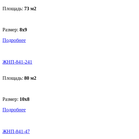
Площадь:
73 м
2
Размер:
8х9
Подробнее
ЖНП-841-241
Площадь:
80 м
2
Размер:
10х8
Подробнее
ЖНП-841-47