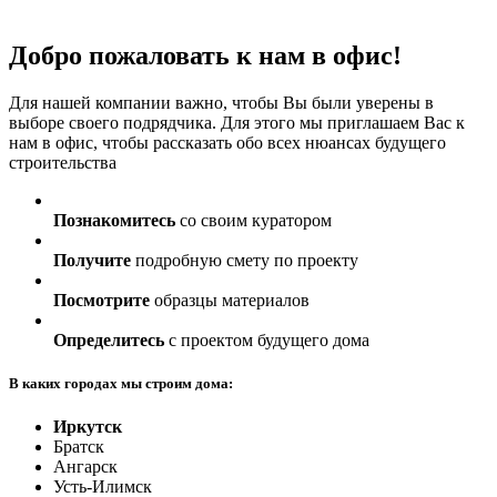
Добро пожаловать к нам в офис!
Для нашей компании важно, чтобы Вы были уверены в
выборе своего подрядчика. Для этого мы приглашаем Вас к
нам в офис, чтобы рассказать обо всех нюансах будущего
строительства
Познакомитесь
со своим куратором
Получите
подробную смету по проекту
Посмотрите
образцы материалов
Определитесь
с проектом будущего дома
В каких городах мы строим дома:
Иркутск
Братск
Ангарск
Усть-Илимск