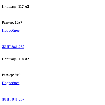
Площадь:
117 м
2
Размер:
10х7
Подробнее
ЖНП-841-267
Площадь:
118 м
2
Размер:
9x9
Подробнее
ЖНП-841-257