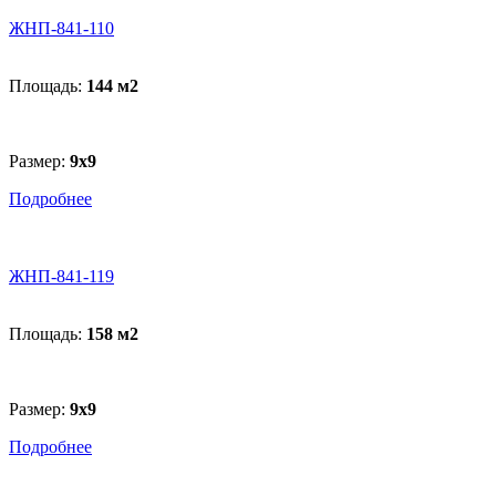
ЖНП-841-110
Площадь:
144 м
2
Размер:
9х9
Подробнее
ЖНП-841-119
Площадь:
158 м
2
Размер:
9х9
Подробнее