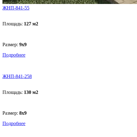
ЖНП-841-55
Площадь:
127 м
2
Размер:
9х9
Подробнее
ЖНП-841-258
Площадь:
130 м
2
Размер:
8x9
Подробнее