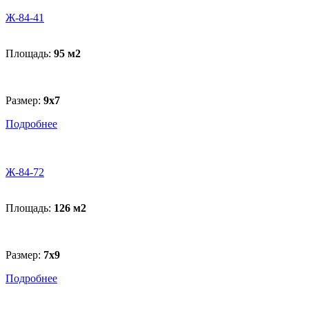
Ж-84-41
Площадь:
95 м
2
Размер:
9x7
Подробнее
Ж-84-72
Площадь:
126 м
2
Размер:
7x9
Подробнее