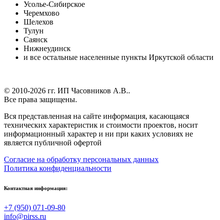
Усолье-Сибирское
Черемхово
Шелехов
Тулун
Саянск
Нижнеудинск
и все остальные населенные пункты Иркутской области
© 2010-2026 гг.
ИП Часовников А.В.
.
Все права защищены.
Вся представленная на сайте информация, касающаяся
технических характеристик и стоимости проектов, носит
информационный характер и ни при каких условиях не
является публичной офертой
Согласие на обработку персональных данных
Политика конфиденциальности
Контактная информация:
+7 (950) 071-09-80
info@pirss.ru