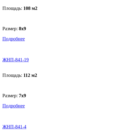
Площадь:
108 м
2
Размер:
8x9
Подробнее
ЖНП-841-19
Площадь:
112 м
2
Размер:
7х9
Подробнее
ЖНП-841-4