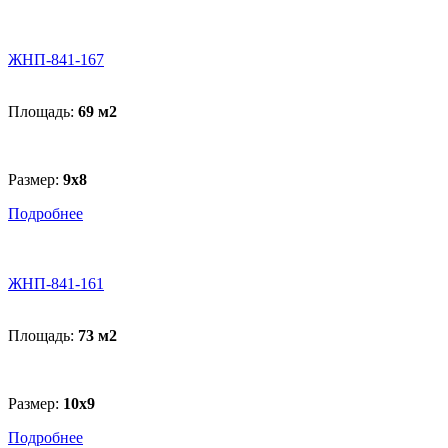
ЖНП-841-167
Площадь:
69 м
2
Размер:
9х8
Подробнее
ЖНП-841-161
Площадь:
73 м
2
Размер:
10х9
Подробнее