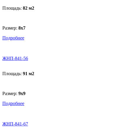
Площадь:
82 м
2
Размер:
8х7
Подробнее
ЖНП-841-56
Площадь:
91 м
2
Размер:
9х9
Подробнее
ЖНП-841-67