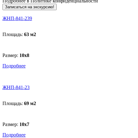
Подробнее в
Политике конфиденциальности
Записаться на экскурсию!
ЖНП-841-239
Площадь:
63 м
2
Размер:
10x8
Подробнее
ЖНП-841-23
Площадь:
69 м
2
Размер:
10х7
Подробнее