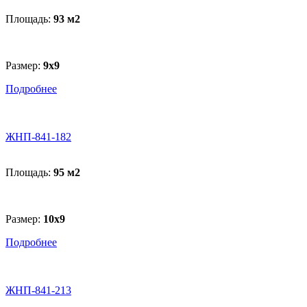
Площадь:
93 м
2
Размер:
9х9
Подробнее
ЖНП-841-182
Площадь:
95 м
2
Размер:
10х9
Подробнее
ЖНП-841-213