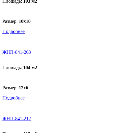
Площадь:
103 м
2
Размер:
10х10
Подробнее
ЖНП-841-263
Площадь:
104 м
2
Размер:
12x6
Подробнее
ЖНП-841-212