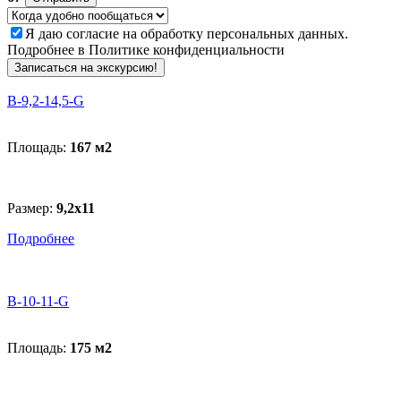
Я даю
согласие
на обработку персональных данных.
Подробнее в
Политике конфиденциальности
Записаться на экскурсию!
В-9,2-14,5-G
Площадь:
167 м
2
Размер:
9,2х11
Подробнее
В-10-11-G
Площадь:
175 м
2