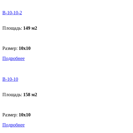
В-10-10-2
Площадь:
149 м
2
Размер:
10х10
Подробнее
В-10-10
Площадь:
158 м
2
Размер:
10х10
Подробнее