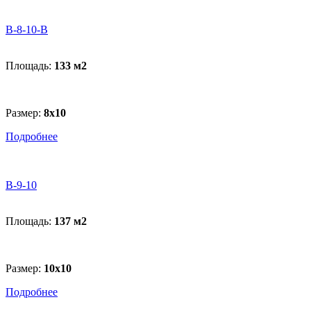
В-8-10-B
Площадь:
133 м
2
Размер:
8х10
Подробнее
В-9-10
Площадь:
137 м
2
Размер:
10х10
Подробнее