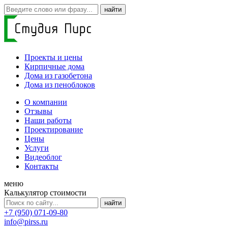
Проекты и цены
Кирпичные дома
Дома из газобетона
Дома из пеноблоков
О компании
Отзывы
Наши работы
Проектирование
Цены
Услуги
Видеоблог
Контакты
меню
Калькулятор стоимости
+7 (950) 071-09-80
info@pirss.ru