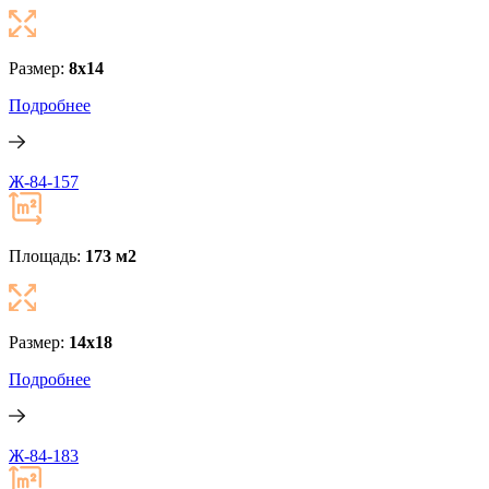
Размер:
8x14
Подробнее
Ж-84-157
Площадь:
173 м
2
Размер:
14x18
Подробнее
Ж-84-183