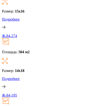
Размер:
15x16
Подробнее
Ж-84-274
Площадь:
504 м
2
Размер:
14x18
Подробнее
Ж-84-195