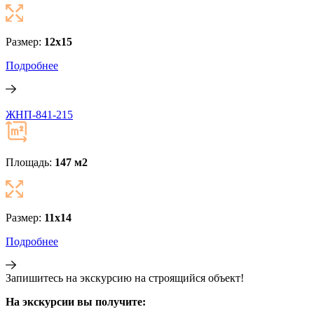
Размер:
12x15
Подробнее
ЖНП-841-215
Площадь:
147 м
2
Размер:
11x14
Подробнее
Запишитесь
на экскурсию
на строящийся объект!
На экскурсии вы получите: