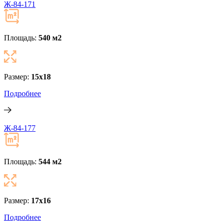
Ж-84-171
Площадь:
540 м
2
Размер:
15x18
Подробнее
Ж-84-177
Площадь:
544 м
2
Размер:
17x16
Подробнее