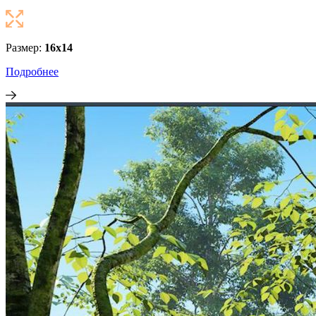
Размер:
16х14
Подробнее