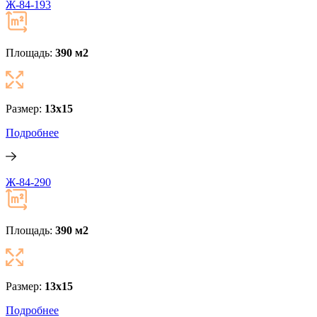
Ж-84-193
Площадь:
390 м
2
Размер:
13x15
Подробнее
Ж-84-290
Площадь:
390 м
2
Размер:
13x15
Подробнее