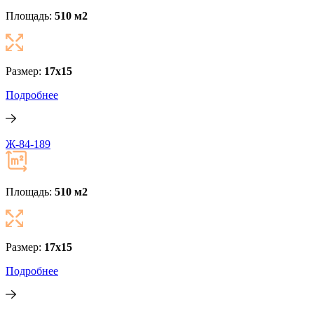
Площадь:
510 м
2
Размер:
17x15
Подробнее
Ж-84-189
Площадь:
510 м
2
Размер:
17x15
Подробнее