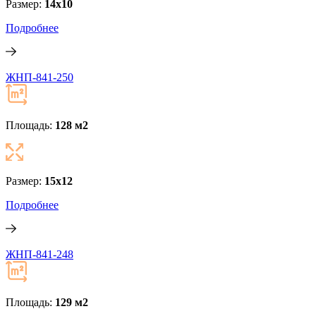
Размер:
14х10
Подробнее
ЖНП-841-250
Площадь:
128 м
2
Размер:
15x12
Подробнее
ЖНП-841-248
Площадь:
129 м
2