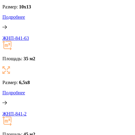
Размер:
10х13
Подробнее
ЖНП-841-63
Площадь:
35 м
2
Размер:
6,5х8
Подробнее
ЖНП-841-2
Площадь:
45 м
2