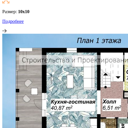
Размер:
10х10
Подробнее