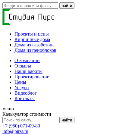
Проекты и цены
Кирпичные дома
Дома из газобетона
Дома из пеноблоков
О компании
Отзывы
Наши работы
Проектирование
Цены
Услуги
Видеоблог
Контакты
меню
Калькулятор стоимости
+7 (950) 071-09-80
info@pirss.ru