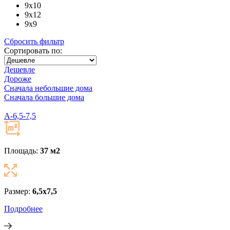
9x10
9x12
9x9
Сбросить фильтр
Сортировать по:
Дешевле
Дороже
Сначала небольшие дома
Сначала большие дома
A-6,5-7,5
Площадь:
37 м
2
Размер:
6,5х7,5
Подробнее