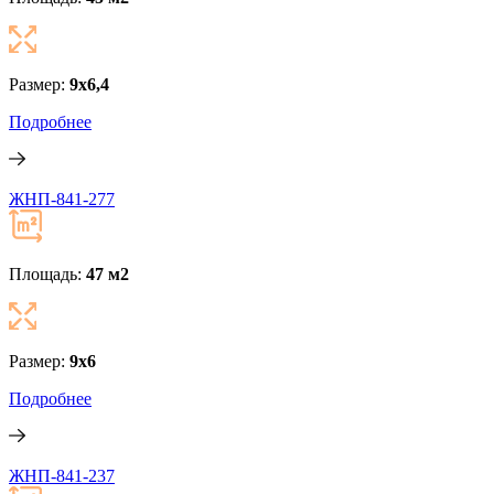
Размер:
9х6,4
Подробнее
ЖНП-841-277
Площадь:
47 м
2
Размер:
9x6
Подробнее
ЖНП-841-237