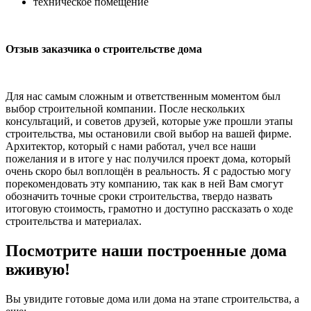
техническое помещение
Отзыв заказчика о строительстве дома
Для нас самым сложным и ответственным моментом был
выбор строительной компании. После нескольких
консультаций, и советов друзей, которые уже прошли этапы
строительства, мы остановили свой выбор на вашей фирме.
Архитектор, который с нами работал, учел все наши
пожелания и в итоге у нас получился проект дома, который
очень скоро был воплощён в реальность. Я с радостью могу
порекомендовать эту компанию, так как в ней Вам смогут
обозначить точные сроки строительства, твердо назвать
итоговую стоимость, грамотно и доступно рассказать о ходе
строительства и материалах.
Посмотрите наши построенные дома
вживую!
Вы увидите готовые дома или дома на этапе строительства, а