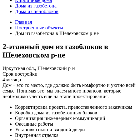
Кирпичные дома
Дома из газобетона
Дома из пеноблоков
Главная
Построенные объекты
Дом из газобетона в Шелеховском р-не
2-этажный дом из газоблоков в
Шелеховском р-не
Иркутская обл., Шелеховский р-н
Срок постройки
4 месяца
Дом – это то место, где должно быть комфортно и уютно всей
семье. Понимая это, мы знаем много нюансов, которые
необходимо учесть еще на этапе проектирования.
Корректировка проекта, предоставленного заказчиком
Коробка дома из газобетонных блоков
Организация инженерных коммуникаций
Фасадные работы
Установка окон и входной двери
Внутренняя отделка