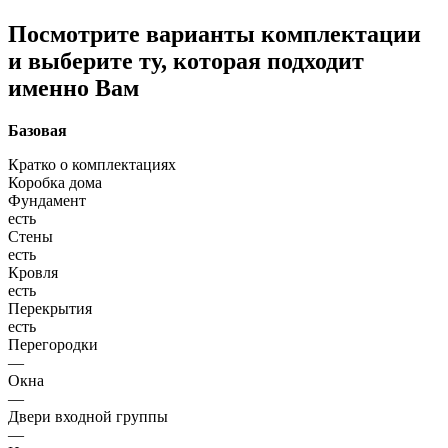
Посмотрите варианты комплектации
и выберите ту, которая подходит
именно Вам
Базовая
Кратко о комплектациях
Коробка дома
Фундамент
есть
Стены
есть
Кровля
есть
Перекрытия
есть
Перегородки
—
Окна
—
Двери входной группы
—