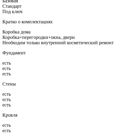
Базовая
Стандарт
Под ключ
Кратко о комплектациях
Коробка дома
Коробка+перегородки+окна, двери
Необходим только внутренний косметический ремонт
Фундамент
есть
есть
есть
Стены
есть
есть
есть
Кровля
есть
есть