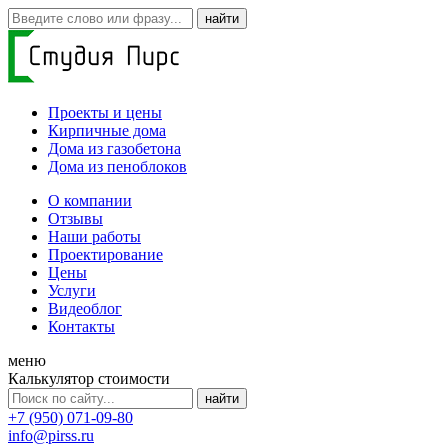
Проекты и цены
Кирпичные дома
Дома из газобетона
Дома из пеноблоков
О компании
Отзывы
Наши работы
Проектирование
Цены
Услуги
Видеоблог
Контакты
меню
Калькулятор стоимости
+7 (950) 071-09-80
info@pirss.ru