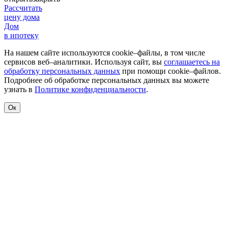
Рассчитать
цену дома
Дом
в ипотеку
На нашем сайте используются cookie–файлы, в том числе
сервисов веб–аналитики. Используя сайт, вы
соглашаетесь на
обработку персональных данных
при помощи cookie–файлов.
Подробнее об обработке персональных данных вы можете
узнать в
Политике конфиденциальности
.
Ок