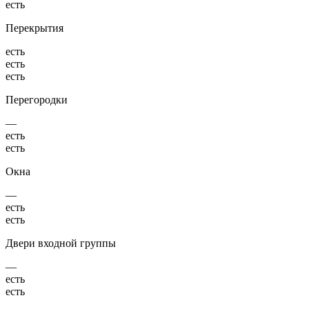
есть
Перекрытия
есть
есть
есть
Перегородки
—
есть
есть
Окна
—
есть
есть
Двери входной группы
—
есть
есть