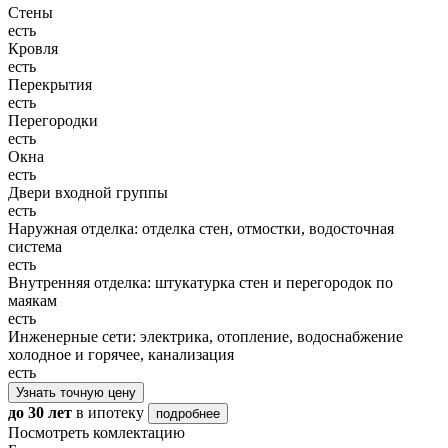
Стены
есть
Кровля
есть
Перекрытия
есть
Перегородки
есть
Окна
есть
Двери входной группы
есть
Наружная отделка: отделка стен, отмостки, водосточная
система
есть
Внутренняя отделка: штукатурка стен и перегородок по
маякам
есть
Инженерные сети: электрика, отопление, водоснабжение
холодное и горячее, канализация
есть
Узнать точную цену
до 30 лет
в ипотеку
подробнее
Посмотреть комлектацию