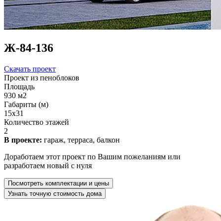
Ж-84-136
Скачать проект
Проект из пеноблоков
Площадь
930 м2
Габариты (м)
15x31
Количество этажей
2
В проекте:
гараж, терраса, балкон
Доработаем этот проект по Вашим пожеланиям или
разработаем новый с нуля
Посмотреть комплектации и цены
Узнать точную стоимость дома