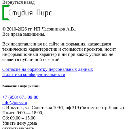
Вернуться назад
© 2010-2026 гг.
ИП Часовников А.В.
.
Все права защищены.
Вся представленная на сайте информация, касающаяся
технических характеристик и стоимости проектов, носит
информационный характер и ни при каких условиях не
является публичной офертой
Согласие на обработку персональных данных
Политика конфиденциальности
Контактная информация:
+7 (950) 071-09-80
info@pirss.ru
г. Иркутск
,
ул. Советская 109/1, оф 319 (бизнес центр Ладога)
Пн-пт: 9:00 — 18:00,
Сб: 09.00 – 15.00
Узнать цену дома
открыть
закрыть