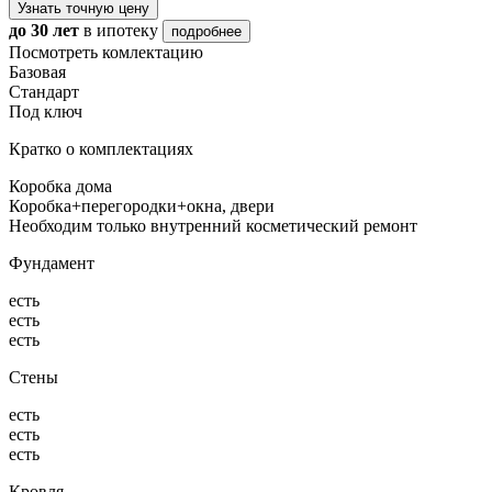
Узнать точную цену
до 30 лет
в ипотеку
подробнее
Посмотреть комлектацию
Базовая
Стандарт
Под ключ
Кратко о комплектациях
Коробка дома
Коробка+перегородки+окна, двери
Необходим только внутренний косметический ремонт
Фундамент
есть
есть
есть
Стены
есть
есть
есть
Кровля