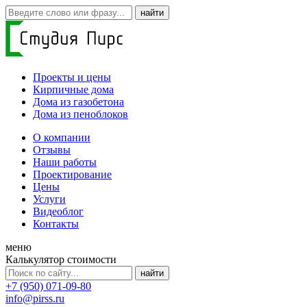
Проекты и цены
Кирпичные дома
Дома из газобетона
Дома из пеноблоков
О компании
Отзывы
Наши работы
Проектирование
Цены
Услуги
Видеоблог
Контакты
меню
Калькулятор стоимости
+7 (950) 071-09-80
info@pirss.ru