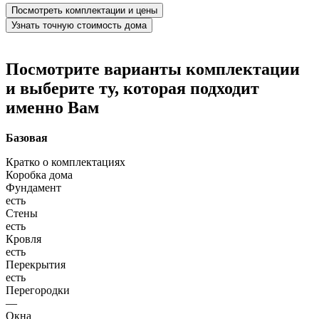
Посмотреть комплектации и цены
Узнать точную стоимость дома
Посмотрите варианты комплектации
и выберите ту, которая подходит
именно Вам
Базовая
Кратко о комплектациях
Коробка дома
Фундамент
есть
Стены
есть
Кровля
есть
Перекрытия
есть
Перегородки
—
Окна