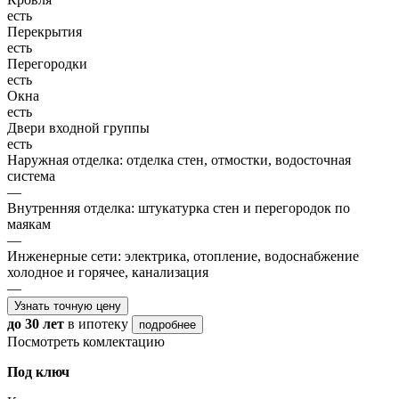
есть
Перекрытия
есть
Перегородки
есть
Окна
есть
Двери входной группы
есть
Наружная отделка: отделка стен, отмостки, водосточная
система
—
Внутренняя отделка: штукатурка стен и перегородок по
маякам
—
Инженерные сети: электрика, отопление, водоснабжение
холодное и горячее, канализация
—
Узнать точную цену
до 30 лет
в ипотеку
подробнее
Посмотреть комлектацию
Под ключ