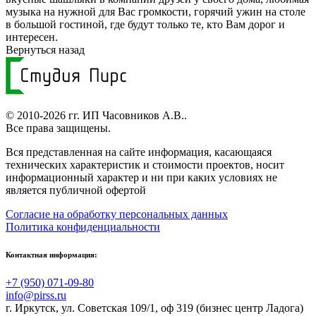
музыка на нужной для Вас громкости, горячий ужин на столе
в большой гостиной, где будут только те, кто Вам дорог и
интересен.
Вернуться назад
© 2010-2026 гг.
ИП Часовников А.В.
.
Все права защищены.
Вся представленная на сайте информация, касающаяся
технических характеристик и стоимости проектов, носит
информационный характер и ни при каких условиях не
является публичной офертой
Согласие на обработку персональных данных
Политика конфиденциальности
Контактная информация:
+7 (950) 071-09-80
info@pirss.ru
г. Иркутск
,
ул. Советская 109/1, оф 319 (бизнес центр Ладога)