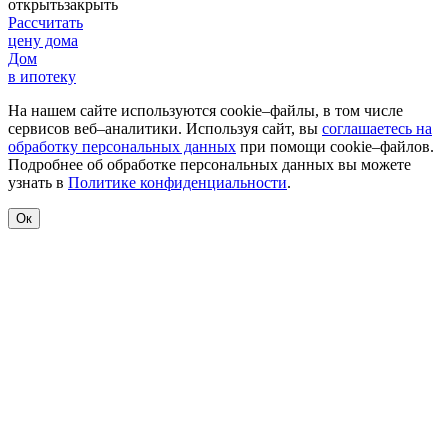
открыть
закрыть
Рассчитать
цену дома
Дом
в ипотеку
На нашем сайте используются cookie–файлы, в том числе
сервисов веб–аналитики. Используя сайт, вы
соглашаетесь на
обработку персональных данных
при помощи cookie–файлов.
Подробнее об обработке персональных данных вы можете
узнать в
Политике конфиденциальности
.
Ок