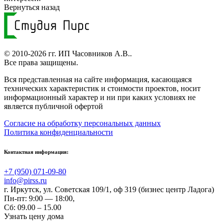
Вернуться назад
© 2010-2026 гг.
ИП Часовников А.В.
.
Все права защищены.
Вся представленная на сайте информация, касающаяся
технических характеристик и стоимости проектов, носит
информационный характер и ни при каких условиях не
является публичной офертой
Согласие на обработку персональных данных
Политика конфиденциальности
Контактная информация:
+7 (950) 071-09-80
info@pirss.ru
г. Иркутск
,
ул. Советская 109/1, оф 319 (бизнес центр Ладога)
Пн-пт: 9:00 — 18:00,
Сб: 09.00 – 15.00
Узнать цену дома