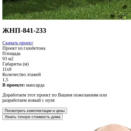
ЖНП-841-233
Скачать проект
Проект из газобетона
Площадь
93 м2
Габариты (м)
11x9
Количество этажей
1,5
В проекте:
мансарда
Доработаем этот проект по Вашим пожеланиям или
разработаем новый с нуля
Посмотреть комплектации и цены
Узнать точную стоимость дома