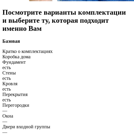
Посмотрите варианты комплектации
и выберите ту, которая подходит
именно Вам
Базовая
Кратко о комплектациях
Коробка дома
Фундамент
есть
Стены
есть
Кровля
есть
Перекрытия
есть
Перегородки
—
Окна
—
Двери входной группы
—