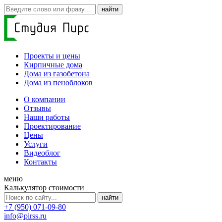
Проекты и цены
Кирпичные дома
Дома из газобетона
Дома из пеноблоков
О компании
Отзывы
Наши работы
Проектирование
Цены
Услуги
Видеоблог
Контакты
меню
Калькулятор стоимости
+7 (950) 071-09-80
info@pirss.ru