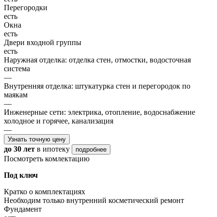
Перегородки
есть
Окна
есть
Двери входной группы
есть
Наружная отделка: отделка стен, отмостки, водосточная
система
—
Внутренняя отделка: штукатурка стен и перегородок по
маякам
—
Инженерные сети: электрика, отопление, водоснабжение
холодное и горячее, канализация
—
Узнать точную цену
до 30 лет
в ипотеку
подробнее
Посмотреть комлектацию
Под ключ
Кратко о комплектациях
Необходим только внутренний косметический ремонт
Фундамент