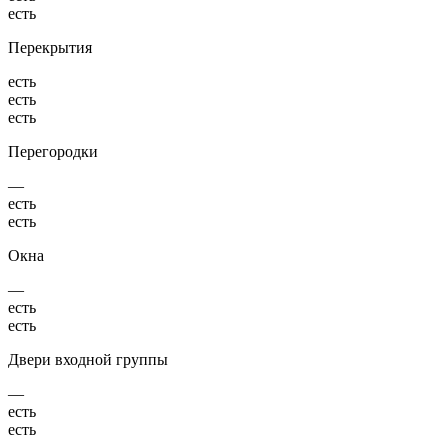
есть
Перекрытия
есть
есть
есть
Перегородки
—
есть
есть
Окна
—
есть
есть
Двери входной группы
—
есть
есть