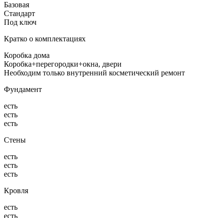
Базовая
Стандарт
Под ключ
Кратко о комплектациях
Коробка дома
Коробка+перегородки+окна, двери
Необходим только внутренний косметический ремонт
Фундамент
есть
есть
есть
Стены
есть
есть
есть
Кровля
есть
есть